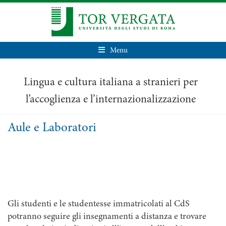
Menu
Lingua e cultura italiana a stranieri per
l’accoglienza e l’internazionalizzazione
Aule e Laboratori
Gli studenti e le studentesse immatricolati al CdS
potranno seguire gli insegnamenti a distanza e trovare