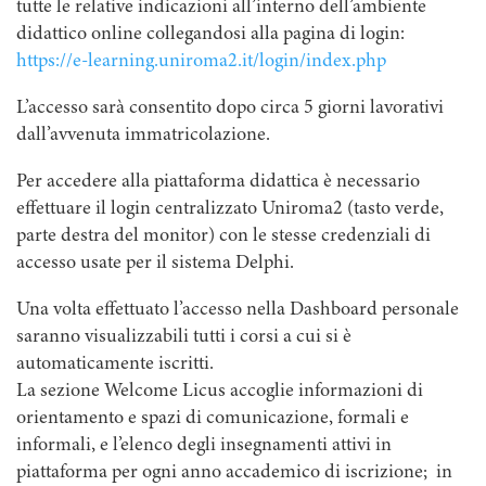
tutte le relative indicazioni all’interno dell’ambiente
didattico online collegandosi alla pagina di login:
https://e-learning.uniroma2.it/login/index.php
L’accesso sarà consentito dopo circa 5 giorni lavorativi
dall’avvenuta immatricolazione.
Per accedere alla piattaforma didattica è necessario
effettuare il login centralizzato Uniroma2 (tasto verde,
parte destra del monitor) con le stesse credenziali di
accesso usate per il sistema Delphi.
Una volta effettuato l’accesso nella Dashboard personale
saranno visualizzabili tutti i corsi a cui si è
automaticamente iscritti.
La sezione Welcome Licus accoglie informazioni di
orientamento e spazi di comunicazione, formali e
informali, e l’elenco degli insegnamenti attivi in
piattaforma per ogni anno accademico di iscrizione; in