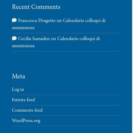
Recent Comments
Francesca Dragotto
on
Calendario colloqui di
ammissione
Cecilia Samaden
on
Calendario colloqui di
ammissione
Meta
Log in
Entries feed
Comments feed
WordPress.org