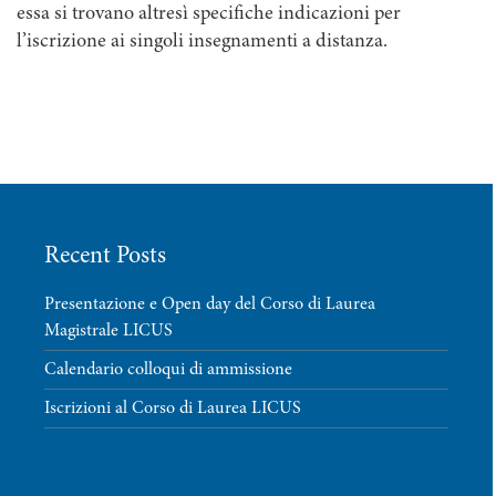
essa si trovano altresì specifiche indicazioni per
l’iscrizione ai singoli insegnamenti a distanza.
Recent Posts
Presentazione e Open day del Corso di Laurea
Magistrale LICUS
Calendario colloqui di ammissione
Iscrizioni al Corso di Laurea LICUS