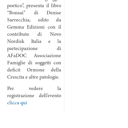
poetico”, presenta il libro
“Bonsai” di Denise
Sarrecchia, edito da
Gemma Edizioni con il
contributo di Novo
Nordisk Italia e la
partecipazione di
AFaDOC Associazione
Famiglie di soggetti con
deficit Ormone della
Crescita e altre patologie.
Per vedere la
registrazione dell’evento
clicca qui