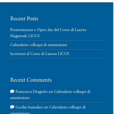
Recent Posts
Presentazione e Open day del Corso di Laurea
Magistrale LICUS
Calendario colloqui di ammissione
Iscrizioni al Corso di Laurea LICUS
Recent Comments
Francesca Dragotto
on
Calendario colloqui di
ammissione
Cecilia Samaden
on
Calendario colloqui di
ammissione