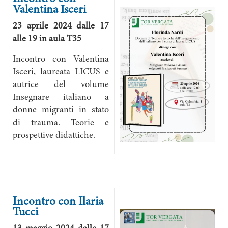
Valentina Isceri
23 aprile 2024 dalle 17
alle 19 in aula T35
Incontro con Valentina
Isceri, laureata LICUS e
autrice del volume
Insegnare italiano a
donne migranti in stato
di trauma. Teorie e
prospettive didattiche.
Incontro con Ilaria
Tucci