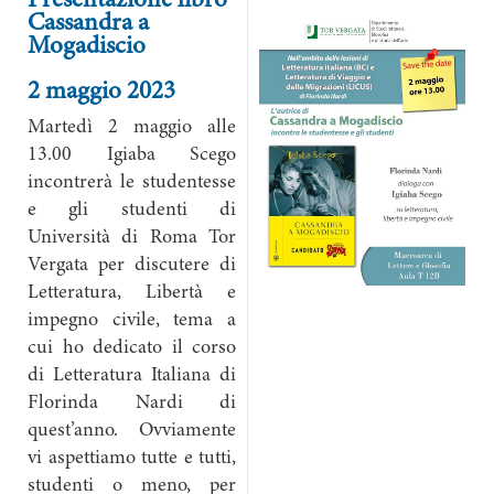
Presentazione libro
Cassandra a
Mogadiscio
2 maggio 2023
Martedì 2 maggio alle
13.00 Igiaba Scego
incontrerà le studentesse
e gli studenti di
Università di Roma Tor
Vergata per discutere di
Letteratura, Libertà e
impegno civile, tema a
cui ho dedicato il corso
di Letteratura Italiana di
Florinda Nardi di
quest’anno. Ovviamente
vi aspettiamo tutte e tutti,
studenti o meno, per