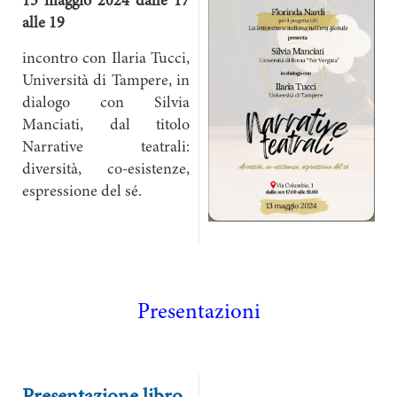
13 maggio 2024 dalle 17
alle 19
incontro con Ilaria Tucci,
Università di Tampere, in
dialogo con Silvia
Manciati, dal titolo
Narrative teatrali:
diversità, co-esistenze,
espressione del sé.
Presentazioni