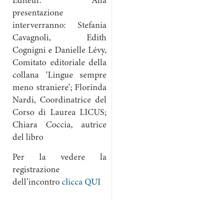
Editeur. Alla
presentazione
interverranno: Stefania
Cavagnoli, Edith
Cognigni e Danielle Lévy,
Comitato editoriale della
collana ‘Lingue sempre
meno straniere’; Florinda
Nardi, Coordinatrice del
Corso di Laurea LICUS;
Chiara Coccia, autrice
del libro
Per la vedere la
registrazione
dell’incontro
clicca QUI