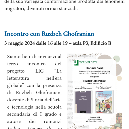
della sua variegata conformazione prodotta dai fenomeni
migratori, divenuti ormai stanziali.
Incontro con Ruzbeh Ghofranian
3 maggio 2024
dalle 16 alle 19 – aula P3, Edificio B
Siamo lieti di invitarvi al
terzo incontro del
progetto LIG “La
letteratura nell’era
globale” con la presenza
di Ruzbeh Ghofranian,
docente di Storia dell’arte
e tecnologia nella scuola
secondaria di I grado e
autore dei romanzi