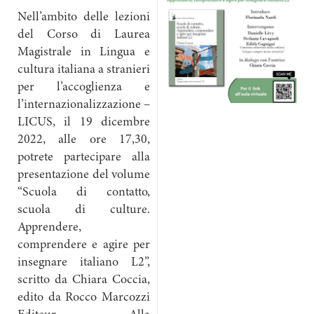
Nell’ambito delle lezioni
del Corso di Laurea
Magistrale in Lingua e
cultura italiana a stranieri
per l’accoglienza e
l’internazionalizzazione –
LICUS, il 19 dicembre
2022, alle ore 17,30,
potrete partecipare alla
presentazione del volume
“Scuola di contatto,
scuola di culture.
Apprendere,
comprendere e agire per
insegnare italiano L2”,
scritto da Chiara Coccia,
edito da Rocco Marcozzi