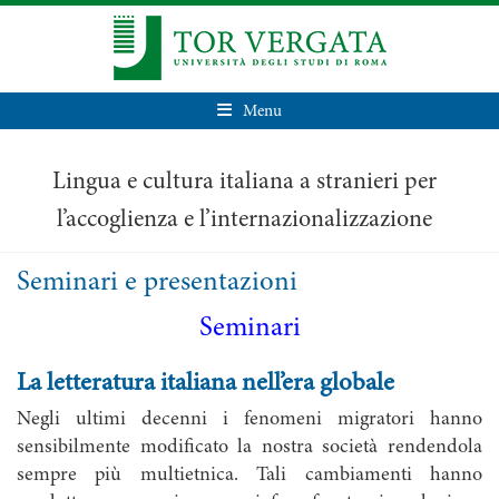
Menu
Lingua e cultura italiana a stranieri per
l’accoglienza e l’internazionalizzazione
Seminari e presentazioni
Seminari
La letteratura italiana nell’era globale
Negli ultimi decenni i fenomeni migratori hanno
sensibilmente modificato la nostra società rendendola
sempre più multietnica. Tali cambiamenti hanno