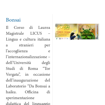
Bonsai
Il Corso di Laurea
Magistrale LICUS –
Lingua e cultura italiana
a stranieri per
l’accoglienza e
l’internazionalizzazione –
dell’Università degli
Studi di Roma “Tor
Vergata”, in occasione
dell’inaugurazione del
Laboratorio “Da Bonsai a
haiku. Officina di
sperimentazione
didattica del linguaggio