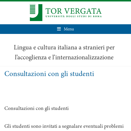
Menu
Lingua e cultura italiana a stranieri per
l’accoglienza e l’internazionalizzazione
Consultazioni con gli studenti
Consultazioni con gli studenti
Gli studenti sono invitati a segnalare eventuali problemi