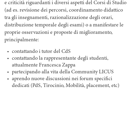
e criticità riguardanti i diversi aspetti del Corsi di Studio
(ad es. revisione dei percorsi, coordinamento didattico
tra gli insegnamenti, razionalizzazione degli orari,
distribuzione temporale degli esami) o a manifestare le
proprie osservazioni e proposte di miglioramento,
principalmente:
contattando i tutor del CdS
contattando la rappresentante degli studenti,
attualmente Francesca Zappa
partecipando alla vita della Community LICUS
aprendo nuove discussioni nei forum specifici
dedicati (PdS, Tirocinio, Mobilità, placement, etc)