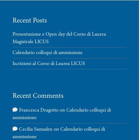
Recent Posts
Presentazione e Open day del Corso di Laurea
Magistrale LICUS
Calendario colloqui di ammissione
Iscrizioni al Corso di Laurea LICUS
Recent Comments
Francesca Dragotto
on
Calendario colloqui di
ammissione
Cecilia Samaden
on
Calendario colloqui di
ammissione